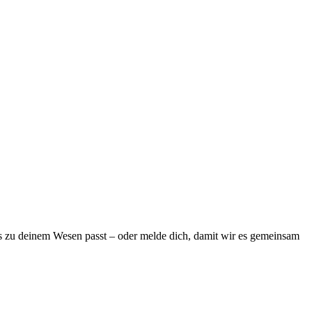
was zu deinem Wesen passt – oder melde dich, damit wir es gemeinsam