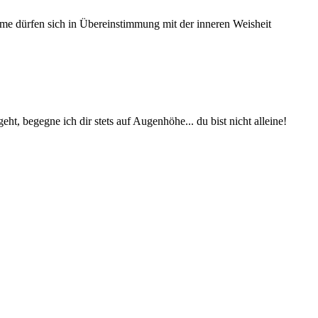
bleme dürfen sich in Übereinstimmung mit der inneren Weisheit
eht, begegne ich dir stets auf Augenhöhe... du bist nicht alleine!