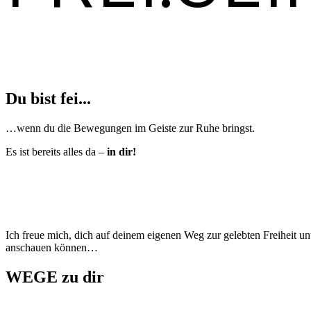
Du bist fei...
…wenn du die Bewegungen im Geiste zur Ruhe bringst.
Es ist bereits alles da –
in dir!
Ich freue mich, dich auf deinem eigenen Weg zur gelebten Freiheit u
anschauen können…
WEGE zu dir