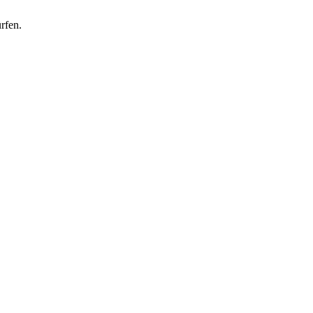
rfen.