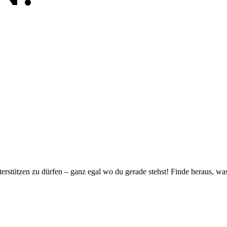
nterstützen zu dürfen – ganz egal wo du gerade stehst! Finde heraus, 